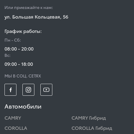
Или приезжайте к нам:
ул. Большая Кольцевая, 56
График работы:
Пн - Сб:
08:00 - 20:00
Вс:
09:00 - 18:00
МЫ В СОЦ. СЕТЯХ
Автомобили
CAMRY
CAMRY Гибрид
COROLLA
COROLLA Гибрид