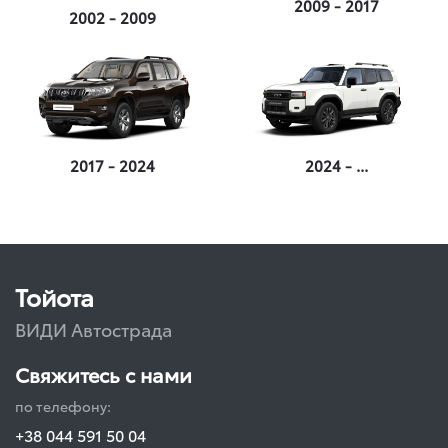
2009 - 2017
2002 - 2009
2017 - 2024
2024 - ...
Тойота
ВИДИ Автострада
Свяжитесь с нами
по телефону:
+38 044 591 50 04