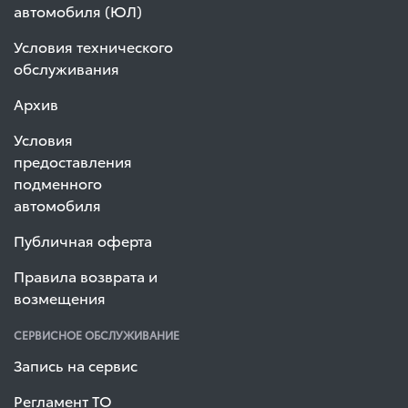
автомобиля (ЮЛ)
Условия технического
обслуживания
Архив
Условия
предоставления
подменного
автомобиля
Публичная оферта
Правила возврата и
возмещения
СЕРВИСНОЕ ОБСЛУЖИВАНИЕ
Запись на сервис
Регламент ТО