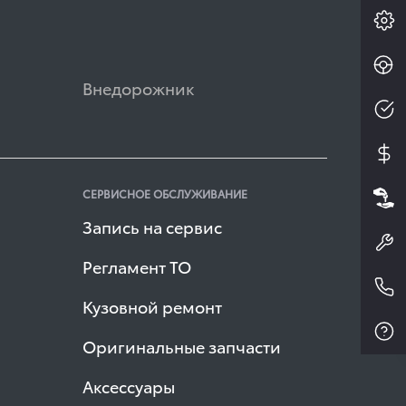
Внедорожник
СЕРВИСНОЕ ОБСЛУЖИВАНИЕ
Запись на сервис
Регламент ТО
Кузовной ремонт
Оригинальные запчасти
Аксессуары