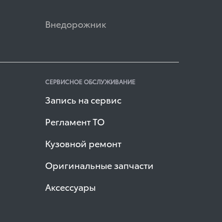
Внедорожник
СЕРВИСНОЕ ОБСЛУЖИВАНИЕ
Запись на сервис
Регламент ТО
Кузовной ремонт
Оригинальные запчасти
Аксессуары