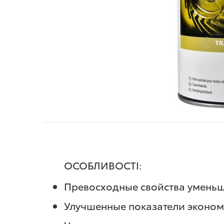
ОСОБЛИВОСТІ:
Превосходные свойства уменьш
Улучшенные показатели эконом