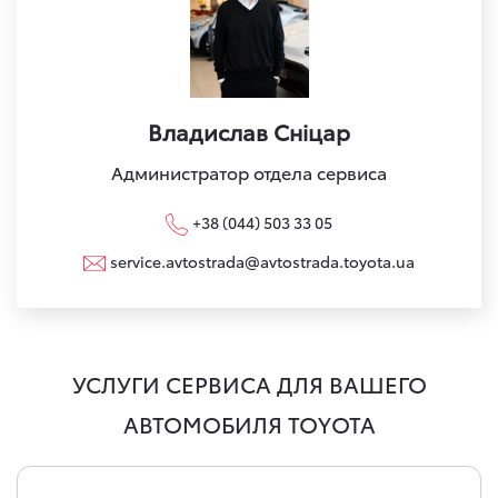
Владислав Сніцар
Администратор отдела сервиса
+38 (044) 503 33 05
service.avtostrada@avtostrada.toyota.ua
УСЛУГИ СЕРВИСА ДЛЯ ВАШЕГО
АВТОМОБИЛЯ TOYOTA