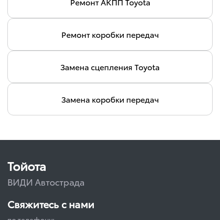
Ремонт АКПП Toyota
Ремонт коробки передач
Замена сцепления Toyota
Замена коробки передач
Тойота
ВИДИ Автострада
Свяжитесь с нами
по телефону: