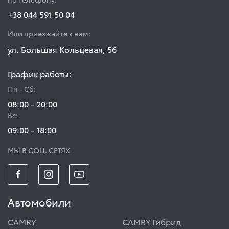
+38 044 591 50 04
Или приезжайте к нам:
ул. Большая Кольцевая, 56
График работы:
Пн - Сб:
08:00 - 20:00
Вс:
09:00 - 18:00
МЫ В СОЦ. СЕТЯХ
Автомобили
CAMRY
CAMRY Гибрид