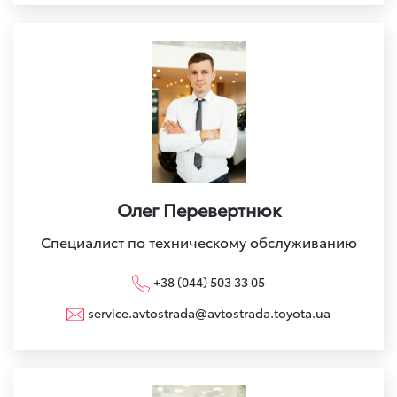
Олег Перевертнюк
Специалист по техническому обслуживанию
+38 (044) 503 33 05
service.avtostrada@avtostrada.toyota.ua