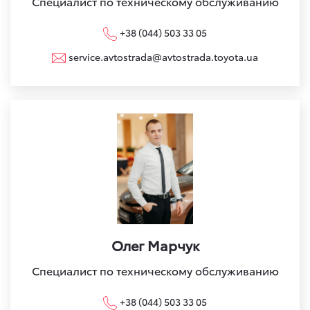
Специалист по техническому обслуживанию
+38 (044) 503 33 05
service.avtostrada@avtostrada.toyota.ua
Олег Марчук
Специалист по техническому обслуживанию
+38 (044) 503 33 05