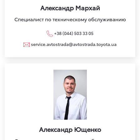
Александр Мархай
Специалист по техническому обслуживанию
+38 (044) 503 33 05
service.avtostrada@avtostrada.toyota.ua
Александр Ющенко