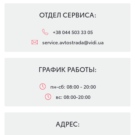
ОТДЕЛ СЕРВИСА:
+38 044 503 33 05
service.avtostrada@vidi.ua
ГРАФИК РАБОТЫ:
пн-сб: 08:00 - 20:00
вс: 08:00-20:00
АДРЕС: