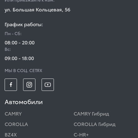
ул. Большая Кольцевая, 56
График работы:
Пн - Сб:
08:00 - 20:00
Вс:
09:00 - 18:00
МЫ В СОЦ. СЕТЯХ
Автомобили
CAMRY
CAMRY Гибрид
COROLLA
COROLLA Гибрид
BZ4X
C-HR+