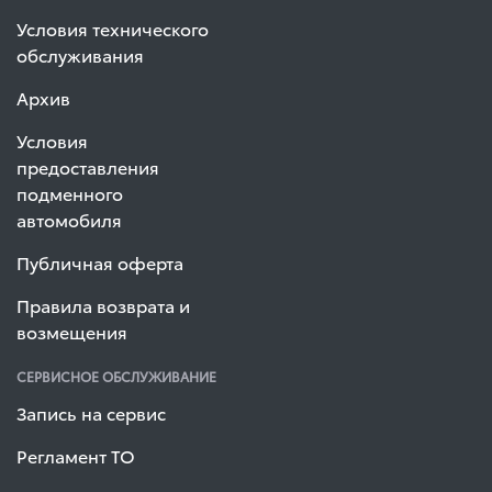
Условия технического
обслуживания
Архив
Условия
предоставления
подменного
автомобиля
Публичная оферта
Правила возврата и
возмещения
СЕРВИСНОЕ ОБСЛУЖИВАНИЕ
Запись на сервис
Регламент ТО