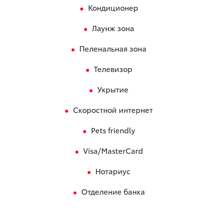
Кондиционер
Лаунж зона
Пеленальная зона
Телевизор
Укрытие
Скоростной интернет
Pets friendly
Visa/MasterCard
Нотариус
Отделение банка