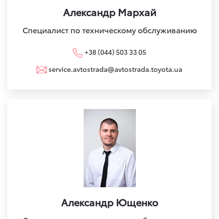
Александр Мархай
Специалист по техническому обслуживанию
+38 (044) 503 33 05
service.avtostrada@avtostrada.toyota.ua
Александр Ющенко