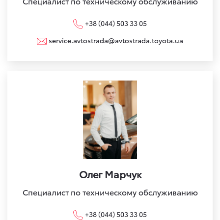
Специалист по техническому обслуживанию
+38 (044) 503 33 05
service.avtostrada@avtostrada.toyota.ua
Олег Марчук
Специалист по техническому обслуживанию
+38 (044) 503 33 05