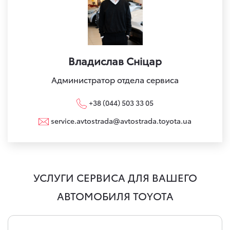
Владислав Сніцар
Администратор отдела сервиса
+38 (044) 503 33 05
service.avtostrada@avtostrada.toyota.ua
УСЛУГИ СЕРВИСА ДЛЯ ВАШЕГО
АВТОМОБИЛЯ TOYOTA