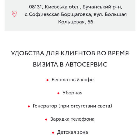
08131, Киевська обл., Бучанський р-н,
с.Софиевская Борщаговка, вул. Большая
Кольцевая, 56
УДОБСТВА ДЛЯ КЛИЕНТОВ ВО ВРЕМЯ
ВИЗИТА В АВТОСЕРВИС
Бесплатный кофе
Уборная
Генератор (при отсутствии света)
Зарядка телефона
Детская зона