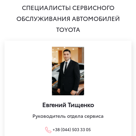
СПЕЦИАЛИСТЫ СЕРВИСНОГО
ОБСЛУЖИВАНИЯ АВТОМОБИЛЕЙ
TOYOTA
Евгений Тищенко
Руководитель отдела сервиса
+38 (044) 503 33 05