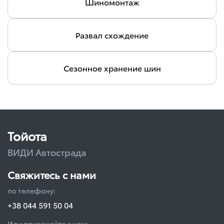
Шиномонтаж
Развал схождение
Сезонное хранение шин
Тойота
ВИДИ Автострада
Свяжитесь с нами
по телефону:
+38 044 591 50 04
Или приезжайте к нам: