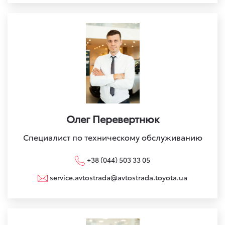
Олег Перевертнюк
Специалист по техническому обслуживанию
+38 (044) 503 33 05
service.avtostrada@avtostrada.toyota.ua