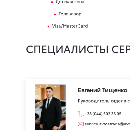
Детская зона
Телевизор
Visa/MasterCard
СПЕЦИАЛИСТЫ СЕ
Евгений Тищенко
Руководитель отдела 
+38 (044) 503 33 05
service.avtostrada@avt