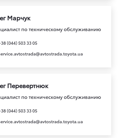
ег Марчук
циалист по техническому обслуживанию
+38 (044) 503 33 05
service.avtostrada@avtostrada.toyota.ua
ег Перевертнюк
циалист по техническому обслуживанию
+38 (044) 503 33 05
service.avtostrada@avtostrada.toyota.ua