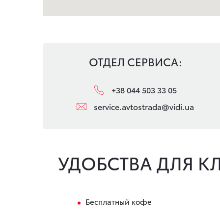
ОТДЕЛ СЕРВИСА:
+38 044 503 33 05
service.avtostrada@vidi.ua
УДОБСТВА ДЛЯ К
Бесплатный кофе