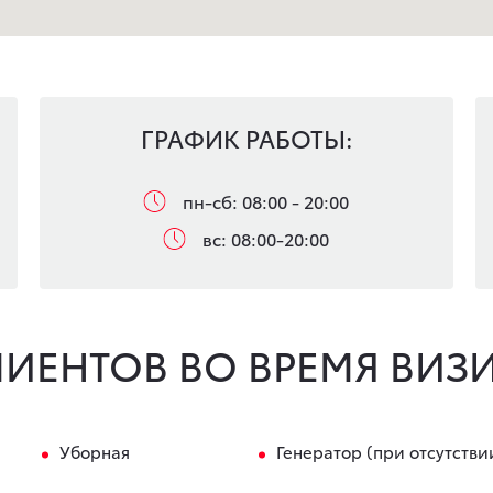
ГРАФИК РАБОТЫ:
пн-сб: 08:00 - 20:00
вс: 08:00-20:00
ЛИЕНТОВ ВО ВРЕМЯ ВИЗИ
Уборная
Генератор (при отсутстви