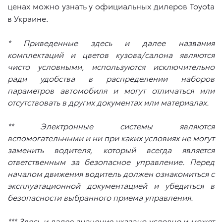
ценах можно узнать у официальных дилеров Toyota
в Украине.
* Приведенные здесь и далее названия
комплектаций и цветов кузова/салона являются
чисто условными, используются исключительно
ради удобства в распределении наборов
параметров автомобиля и могут отличаться или
отсутствовать в других документах или материалах.
** Электронные системы являются
вспомогательными и ни при каких условиях не могут
заменить водителя, который всегда является
ответственным за безопасное управление. Перед
началом движения водитель должен ознакомиться с
эксплуатационной документацией и убедиться в
безопасности выбранного приема управления.
*** Здесь и далее значение указано условно и может