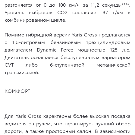
разгоняется от 0 до 100 км/ч за 11,2 секунды****.
Уровень выбросов CO2 составляет 87 г/км в
комбинированном цикле.
Помимо гибридной версии Yaris Cross предлагается
с 1,5-литровым бензиновым трехцилиндровым
двигателем Dynamic Force мощностью 125 л.с.
Двигатель оснащается бесступенчатым вариатором
СVT либо 6-ступенчатой механической
трансмиссией.
КОМФОРТ
Для Yaris Cross характерны более высокая посадка
водителя за рулем, что гарантирует лучший обзор
дороги, а также просторный салон. В зависимости