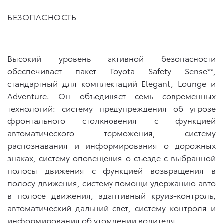
БЕЗОПАСНОСТЬ
Высокий уровень активной безопасности
обеспечивает пакет Toyota Safety Sense**,
стандартный для комплектаций Elegant, Lounge и
Adventure
. Он объединяет семь современных
технологий: сиcтему предупреждения об угрозе
фронтального столкновения с функцией
автоматического торможения, систему
распознавания и информирования о дорожных
знаках, систему оповещения о съезде с выбранной
полосы движения с функцией возвращения в
полосу движения, систему помощи удержанию авто
в полосе движения, адаптивный круиз-контроль,
автоматический дальний свет, систему контроля и
информирования об утомлении водителя.