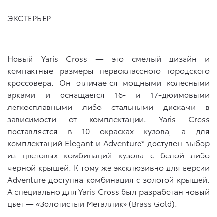
ЭКСТЕРЬЕР
Новый Yaris Cross — это смелый дизайн и
компактные размеры первоклассного городского
кроссовера. Он отличается мощными колесными
арками и оснащается 16- и 17-дюймовыми
легкосплавными либо стальными дисками в
зависимости от комплектации. Yaris Cross
поставляется в 10 окрасках кузова, а для
комплектаций Elegant и
Adventure
* доступен выбор
из цветовых комбинаций кузова с белой либо
черной крышей. К тому же эксклюзивно для версии
Adventure
доступна комбинация с золотой крышей.
А специально для Yaris Cross был разработан новый
цвет — «
Золотистый Металлик
» (Brass Gold).