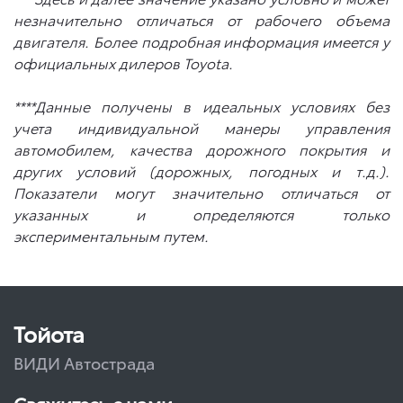
незначительно отличаться от рабочего объема
двигателя. Более подробная информация имеется у
официальных дилеров Toyota.
****Данные получены в идеальных условиях без
учета индивидуальной манеры управления
автомобилем, качества дорожного покрытия и
других условий (дорожных, погодных и т.д.).
Показатели могут значительно отличаться от
указанных и определяются только
экспериментальным путем.
Тойота
ВИДИ Автострада
Свяжитесь с нами