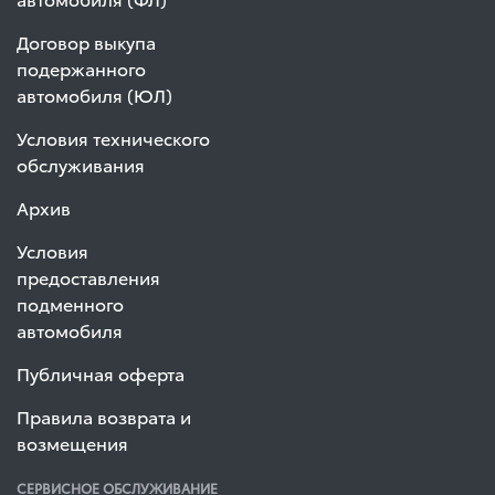
Договор выкупа
подержанного
автомобиля (ЮЛ)
Условия технического
обслуживания
Архив
Условия
предоставления
подменного
автомобиля
Публичная оферта
Правила возврата и
возмещения
СЕРВИСНОЕ ОБСЛУЖИВАНИЕ