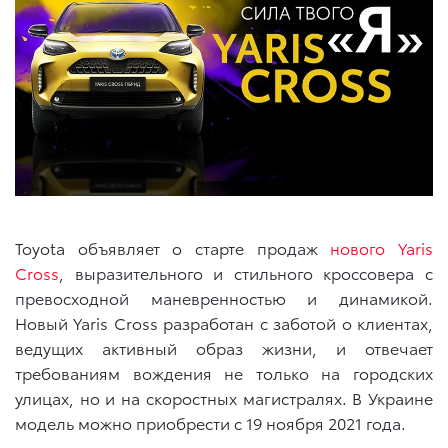
Toyota объявляет о старте продаж
нового Yaris
Cross
, выразительного и стильного кроссовера с
превосходной маневренностью и динамикой.
Новый Yaris Cross разработан с заботой о клиентах,
ведущих активный образ жизни, и отвечает
требованиям вождения не только
на
городских
улицах, но и на скоростных магистралях. В Украине
модель можно приобрести с 19 ноября 2021 года.