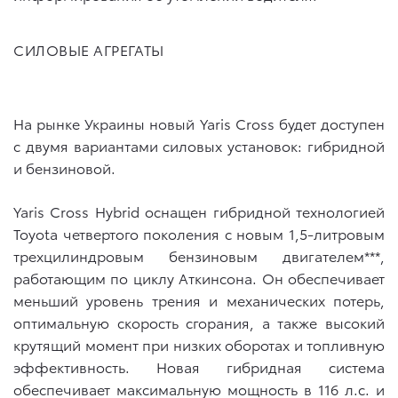
СИЛОВЫЕ АГРЕГАТЫ
На рынке Украины новый Yaris Cross будет доступен
с двумя вариантами силовых установок: гибридной
и бензиновой.
Yaris Cross
Hybrid
оснащен гибридной технологией
Toyota четвертого поколения с новым 1,5-литровым
трехцилиндровым бензиновым двигателем***,
работающим по циклу Аткинсона. Он обеспечивает
меньший уровень трения и механических потерь,
оптимальную скорость сгорания, а также высокий
крутящий момент при низких оборотах и топливную
эффективность. Новая гибридная система
обеспечивает максимальную мощность в 116 л.с. и