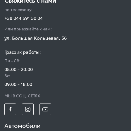
по телефону:
+38 044 591 50 04
Или приезжайте к нам:
ул. Большая Кольцевая, 56
График работы:
Пн - Сб:
08:00 - 20:00
Вс:
09:00 - 18:00
МЫ В СОЦ. СЕТЯХ
Автомобили