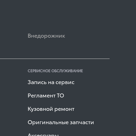
Внедорожник
СЕРВИСНОЕ ОБСЛУЖИВАНИЕ
Запись на сервис
Регламент ТО
Кузовной ремонт
Оригинальные запчасти
Аксессуары