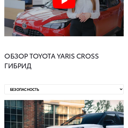
ОБЗОР TOYOTA YARIS CROSS
ГИБРИД