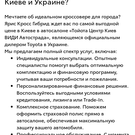
Киеве и Украине?
Мечтаете об идеальном кроссовере для города?
Ярис Кросс Гибрид ждет вас по самой выгодной
цене в Киеве в автосалоне «Тойота Центр Киев
ВИДИ Автострада», являющемся официальным
дилером Toyota в Украине.
Мы предлагаем полный спектр услуг, включая:
Индивидуальные консультации. Опытные
специалисты помогут выбрать оптимальную
комплектацию и финансовую программу,
учитывая ваши потребности и пожелания.
Персонализированные финансовые решения.
Воспользуйтесь выгодными условиями
кредитования, лизинга или Trade-In.
Комплексное страхование. Поможем
оформить страховой полис прямо в
автосалоне, обеспечивая максимальную
защиту вашего автомобиля.
Профессиональное обслуживание. С момента