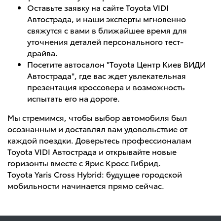
Оставьте заявку на сайте Toyota VIDI
Автострада, и наши эксперты мгновенно
свяжутся с вами в ближайшее время для
уточнения деталей персонального тест-
драйва.
Посетите автосалон "Toyota Центр Киев ВИДИ
Автострада", где вас ждет увлекательная
презентация кроссовера и возможность
испытать его на дороге.
Мы стремимся, чтобы выбор автомобиля был
осознанным и доставлял вам удовольствие от
каждой поездки. Доверьтесь профессионалам
Toyota VIDI Автострада и открывайте новые
горизонты вместе с Ярис Кросс Гибрид.
Toyota Yaris Cross Hybrid: будущее городской
мобильности начинается прямо сейчас.