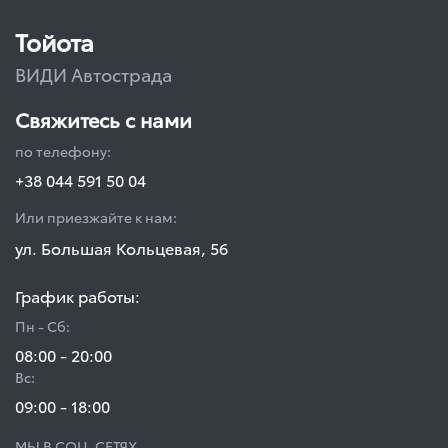
Тойота
ВИДИ Автострада
Свяжитесь с нами
по телефону:
+38 044 591 50 04
Или приезжайте к нам:
ул. Большая Кольцевая, 56
График работы:
Пн - Сб:
08:00 - 20:00
Вс:
09:00 - 18:00
МЫ В СОЦ. СЕТЯХ