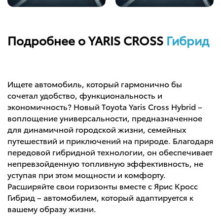
Подробнее о YARIS CROSS
Гибрид
Ищете автомобиль, который гармонично бы
сочетал удобство, функциональность и
экономичность? Новый Toyota Yaris Cross Hybrid –
воплощение универсальности, предназначенное
для динамичной городской жизни, семейных
путешествий и приключений на природе. Благодаря
передовой гибридной технологии, он обеспечивает
непревзойденную топливную эффективность, не
уступая при этом мощности и комфорту.
Расширяйте свои горизонты вместе с Ярис Кросс
Гибрид – автомобилем, который адаптируется к
вашему образу жизни.