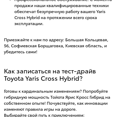
продажи наши квалифицированные техники
обеспечат безупречную работу вашего Yaris
Cross Hybrid на протяжении всего срока
эксплуатации.
Приезжайте к нам по адресу: Большая Кольцевая,
56, Софиевская Борщаговка, Киевская область, и
убедитесь сами!
Как записаться на тест-драйв
Toyota Yaris Cross Hybrid?
Готовы к кардинальным изменениям? Попробуйте
гибридную мощность Тойота Ярис Кросс Гибрид на
собственном опыте! Почувствуйте, как инновации
изменяют правила игры на дороге.
Выбирайте свой путь к приключениям: