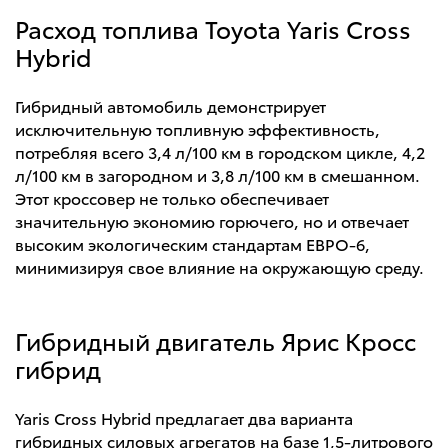
Расход топлива Toyota Yaris Cross
Hybrid
Гибридный автомобиль демонстрирует
исключительную топливную эффективность,
потребляя всего 3,4 л/100 км в городском цикле, 4,2
л/100 км в загородном и 3,8 л/100 км в смешанном.
Этот кроссовер не только обеспечивает
значительную экономию горючего, но и отвечает
высоким экологическим стандартам ЕВРО-6,
минимизируя свое влияние на окружающую среду.
Гибридный двигатель Ярис Кросс
гибрид
Yaris Cross Hybrid предлагает два варианта
гибридных силовых агрегатов на базе 1,5-литрового