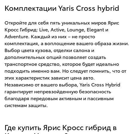
Комплектации Yaris Cross hybrid
Откройте для себя пять уникальных миров Ярис
Кросс Гибрид: Live, Active, Lounge, Elegant и
Adventure. Каждый из них – не просто
комплектация, а воплощение вашего образа жизни.
Выбор цвета кузова, отделки салона и
дополнительных опций позволяет создать
транспортное средство, которое будет идеально
подходить именно вам. Но следует помнить, что от
этих характеристик зависит цена авто.
Независимо от вашего выбора, Yaris Cross Hybrid
гарантирует непревзойденную безопасность
благодаря передовым активным и пассивным
системам защиты.
Где купить Ярис Кросс гибрид в