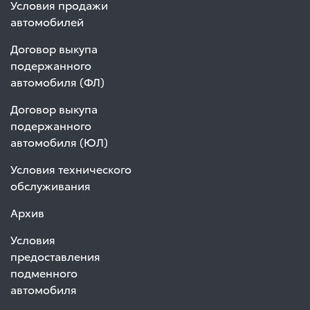
Условия продажи
автомобилей
Договор выкупа
подержанного
автомобиля (ФЛ)
Договор выкупа
подержанного
автомобиля (ЮЛ)
Условия технического
обслуживания
Архив
Условия
предоставления
подменного
автомобиля