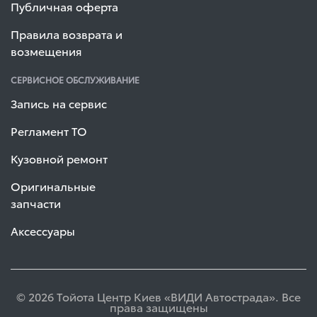
Публичная оферта
Правила возврата и
возмещения
СЕРВИСНОЕ ОБСЛУЖИВАНИЕ
Запись на сервис
Регламент ТО
Кузовной ремонт
Оригинальные
запчасти
Аксессуары
© 2026 Тойота Центр Киев «ВИДИ Автострада». Все
права защищены