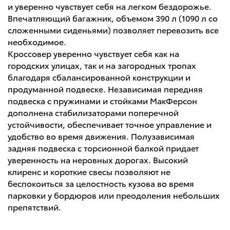
и уверенно чувствует себя на легком бездорожье.
Впечатляющий багажник, объемом 390 л (1090 л со
сложенными сиденьями) позволяет перевозить все
необходимое.
Кроссовер уверенно чувствует себя как на
городских улицах, так и на загородных тропах
благодаря сбалансированной конструкции и
продуманной подвеске. Независимая передняя
подвеска с пружинами и стойками МакФерсон
дополнена стабилизаторами поперечной
устойчивости, обеспечивает точное управление и
удобство во время движения. Полузависимая
задняя подвеска с торсионной балкой придает
уверенность на неровных дорогах. Высокий
клиренс и короткие свесы позволяют не
беспокоиться за целостность кузова во время
парковки у бордюров или преодоления небольших
препятствий.