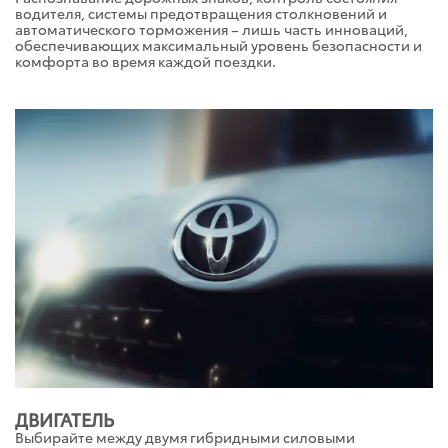
водителя, системы предотвращения столкновений и
автоматического торможения – лишь часть инноваций,
обеспечивающих максимальный уровень безопасности и
комфорта во время каждой поездки.
ДВИГАТЕЛЬ
Выбирайте между двумя гибридными силовыми