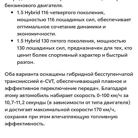
бензинового двигателя.
1.5 Hybrid 116 четвертого поколения,
мощностью 116 лошадиных сил, обеспечивает
оптимальное сочетание динамики и
экономичности.
1.5 Hybrid 130 пятого поколения, мощностью
130 лошадиных сил, предназначен для тех, кто
ценит более спортивный характер и быстрый
разгон.
Оба варианта оснащены гибридной бесступенчатой
трансмиссией e-CVT, обеспечивающей плавное и
эффективное переключение передач. Благодаря
этому автомобиль набирает скорость 0-100 км/ч за
10,7-11,2 секунды (в зависимости от типа двигателя)
и достигает максимальной скорости 170 км/ч,
сохраняя при этом впечатляющую топливную
эффективность.