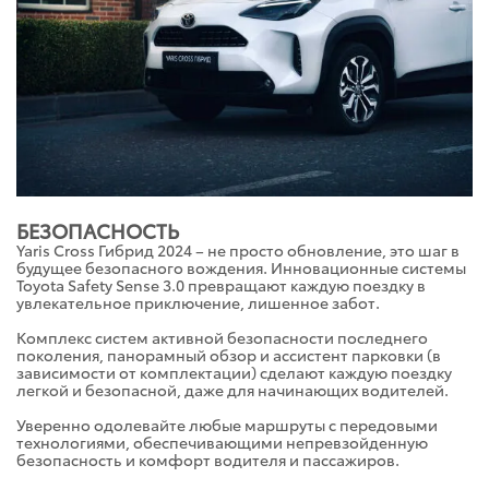
БЕЗОПАСНОСТЬ
Yaris Cross Гибрид 2024 – не просто обновление, это шаг в
будущее безопасного вождения. Инновационные системы
Toyota Safety Sense 3.0 превращают каждую поездку в
увлекательное приключение, лишенное забот.
Комплекс систем активной безопасности последнего
поколения, панорамный обзор и ассистент парковки (в
зависимости от комплектации) сделают каждую поездку
легкой и безопасной, даже для начинающих водителей.
Уверенно одолевайте любые маршруты с передовыми
технологиями, обеспечивающими непревзойденную
безопасность и комфорт водителя и пассажиров.