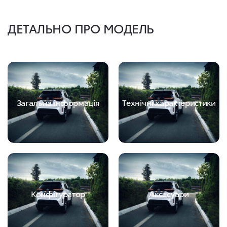
ДЕТАЛЬНО ПРО МОДЕЛЬ
Загальна інформація
Технічні характеристики
Конфігуратор
Аксесуари