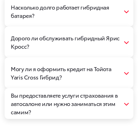
Насколько долго работает гибридная
батарея?
Дорого ли обслуживать гибридный Ярис
Кросс?
Могу ли я оформить кредит на Тойота
Yaris Cross Гибрид?
Вы предоставляете услуги страхования в
автосалоне или нужно заниматься этим
самим?