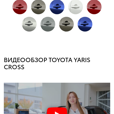
ВИДЕООБЗОР TOYOTA YARIS
CROSS