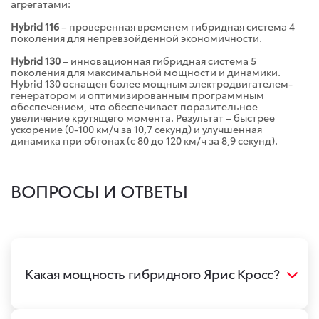
агрегатами:
Hybrid 116
– проверенная временем гибридная система 4
поколения для непревзойденной экономичности.
Hybrid 130
– инновационная гибридная система 5
поколения для максимальной мощности и динамики.
Hybrid 130 оснащен более мощным электродвигателем-
генератором и оптимизированным программным
обеспечением, что обеспечивает поразительное
увеличение крутящего момента. Результат – быстрее
ускорение (0-100 км/ч за 10,7 секунд) и улучшенная
динамика при обгонах (с 80 до 120 км/ч за 8,9 секунд).
ВОПРОСЫ И ОТВЕТЫ
Какая мощность гибридного Ярис Кросс?