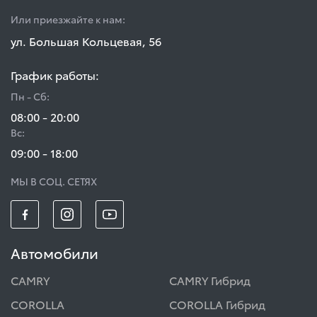
Или приезжайте к нам:
ул. Большая Кольцевая, 56
График работы:
Пн - Сб:
08:00 - 20:00
Вс:
09:00 - 18:00
МЫ В СОЦ. СЕТЯХ
Автомобили
CAMRY
CAMRY Гибрид
COROLLA
COROLLA Гибрид