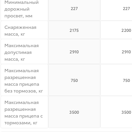
Минимальный
дорожный
227
227
просвет, мм
Снаряженная
2175
2200
масса, кг
Максимальная
допустимая
2910
2910
масса, кг
Максимальная
разрешенная
750
750
масса прицепа
без тормозов, кг
Максимальная
разрешенная
3500
3500
масса прицепа с
тормозами, кг