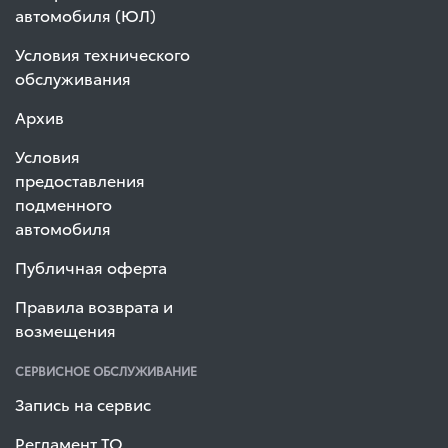
автомобиля (ЮЛ)
Условия технического
обслуживания
Архив
Условия
предоставления
подменного
автомобиля
Публичная оферта
Правила возврата и
возмещения
СЕРВИСНОЕ ОБСЛУЖИВАНИЕ
Запись на сервис
Регламент ТО