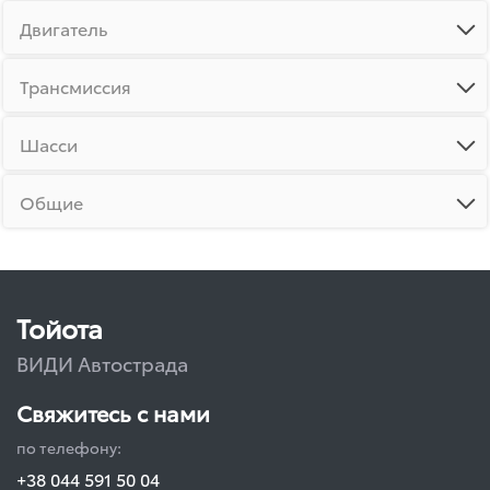
Двигатель
Трансмиссия
Шасси
Общие
Тойота
ВИДИ Автострада
Свяжитесь с нами
по телефону:
+38 044 591 50 04