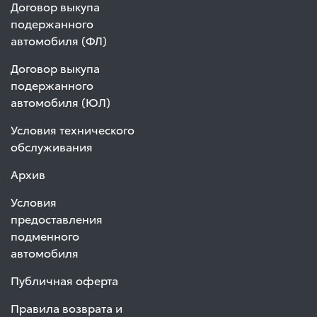
Договор выкупа
подержанного
автомобиля (ФЛ)
Договор выкупа
подержанного
автомобиля (ЮЛ)
Условия технического
обслуживания
Архив
Условия
предоставления
подменного
автомобиля
Публичная оферта
Правила возврата и