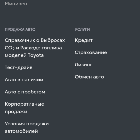
Минивен
ПРОДАЖА АВТО
УСЛУГИ
Справочник о Выбросах
Кредит
СО
и Расходе топлива
2
Страхование
моделей Toyota
Лизинг
Тест–драйв
Обмен авто
Авто в наличии
Авто с пробегом
Корпоративные
продажи
Условия продажи
автомобилей