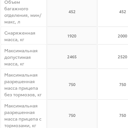
Объем
багажного
452
452
отделения, мин/
макс, л
Снаряженная
1920
2000
масса, кг
Максимальная
допустимая
2465
2520
масса, кг
Максимальная
разрешенная
750
750
масса прицепа
без тормозов, кг
Максимальная
разрешенная
750
750
масса прицепа с
тормозами, кг