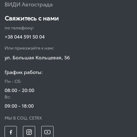
ВИДИ Автострада
Свяжитесь с нами
по телефону:
+38 044 591 50 04
Или приезжайте к нам:
ул. Большая Кольцевая, 56
График работы:
Пн - Сб:
08:00 - 20:00
Вс:
09:00 - 18:00
МЫ В СОЦ. СЕТЯХ