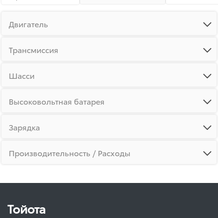
Двигатель
Трансмиссия
Шасси
Высоковольтная батарея
Зарядка
Производительность / Расходы
Тойота