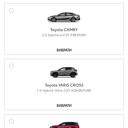
Toyota CAMRY
2.5 Hybrid e-CVT PREMIUM
Комплектация
ВИБРАТИ
Toyota YARIS CROSS
1.5 Hybrid 130 e-CVT ADVENTURE
Комплектация
ВИБРАТИ