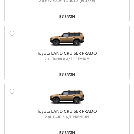
2.0 HEV e-CVT LOUNGE (bi-tone)
Комплектация
ВИБРАТИ
Toyota LAND CRUISER PRADO
2.4L Turbo 8 A/T PREMIUM
Комплектация
ВИБРАТИ
Toyota LAND CRUISER PRADO
2.8L D-4D 8 A/T PREMIUM
Комплектация
ВИБРАТИ