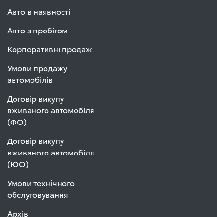
Авто в наявності
Авто з пробігом
Корпоративні продажі
Умови продажу
автомобілів
Договір викупу
вживаного автомобіля
(ФО)
Договір викупу
вживаного автомобіля
(ЮО)
Умови технічного
обслуговування
Архів