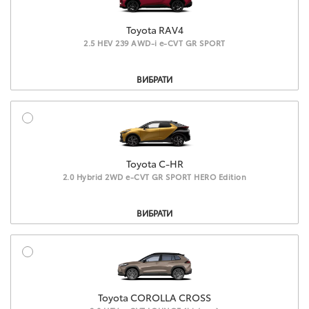
Toyota RAV4
2.5 HEV 239 AWD-i e-CVT GR SPORT
Комплектация
ВИБРАТИ
Toyota C-HR
2.0 Hybrid 2WD e-CVT GR SPORT HERO Edition
Комплектация
ВИБРАТИ
Toyota COROLLA CROSS