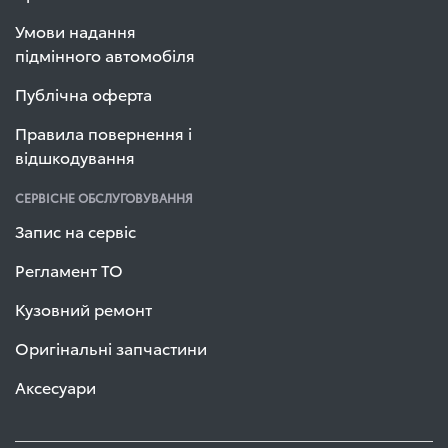
Умови надання
підмінного автомобіля
Публічна оферта
Правила повернення і
відшкодування
СЕРВІСНЕ ОБСЛУГОВУВАННЯ
Запис на сервіс
Регламент ТО
Кузовний ремонт
Оригінальні запчастини
Аксесуари