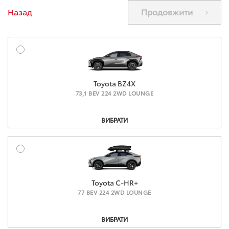
Назад
Продовжити
Toyota BZ4X
73,1 BEV 224 2WD LOUNGE
Комплектация
ВИБРАТИ
Toyota C-HR+
77 BEV 224 2WD LOUNGE
Комплектация
ВИБРАТИ