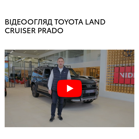
ВІДЕООГЛЯД TOYOTA LAND
CRUISER PRADO