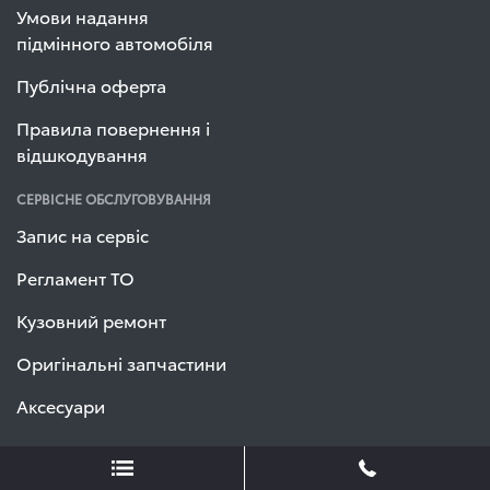
Умови надання
підмінного автомобіля
Публічна оферта
Правила повернення і
відшкодування
СЕРВІСНЕ ОБСЛУГОВУВАННЯ
Запис на сервіс
Регламент ТО
Кузовний ремонт
Оригінальні запчастини
Аксесуари