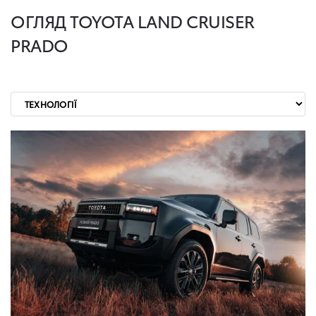
ОГЛЯД TOYOTA LAND CRUISER
PRADO