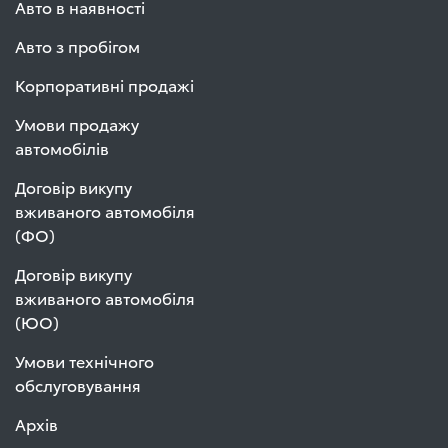
Авто в наявності
Авто з пробігом
Корпоративні продажі
Умови продажу
автомобілів
Договір викупу
вживаного автомобіля
(ФО)
Договір викупу
вживаного автомобіля
(ЮО)
Умови технічного
обслуговування
Архів