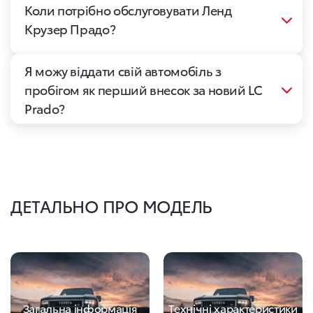
Коли потрібно обслуговувати Ленд
Крузер Прадо?
Я можу віддати свій автомобіль з
пробігом як перший внесок за новий LC
Prado?
ДЕТАЛЬНО ПРО МОДЕЛЬ
Загальна інформація
Технічні характеристики