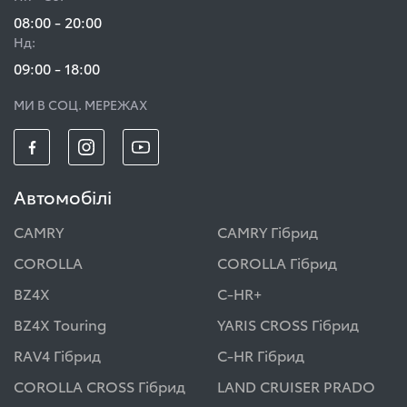
08:00 - 20:00
Нд:
09:00 - 18:00
МИ В СОЦ. МЕРЕЖАХ
Автомобілі
CAMRY
CAMRY Гібрид
COROLLA
COROLLA Гібрид
BZ4X
C-HR+
BZ4X Touring
YARIS CROSS Гібрид
RAV4 Гібрид
C-HR Гібрид
COROLLA CROSS Гібрид
LAND CRUISER PRADO